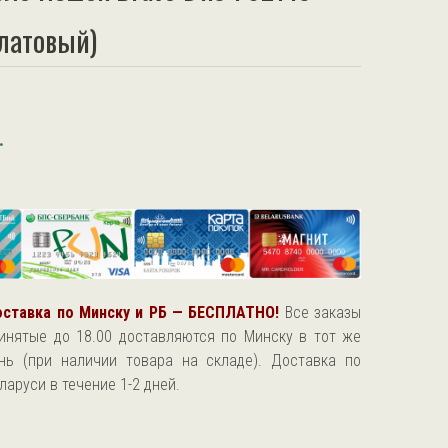
алатовый)
.
ставка по Минску и РБ — БЕСПЛАТНО!
Все заказы
инятые до 18.00 доставляются по Минску в тот же
нь (при наличии товара на складе). Доставка по
ларуси в течение 1-2 дней.