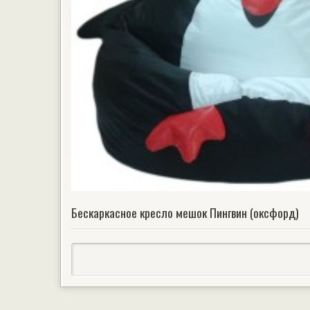
Бескаркасное кресло мешок Пингвин (оксфорд)