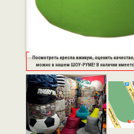
Посмотреть кресла вживую, оценить качество,
можно в нашем ШОУ-РУМЕ! В наличии имеется