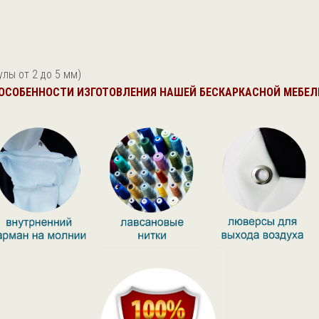
лы от 2 до 5 мм)
ОСОБЕННОСТИ ИЗГОТОВЛЕНИЯ НАШЕЙ БЕСКАРКАСНОЙ МЕБЕЛ