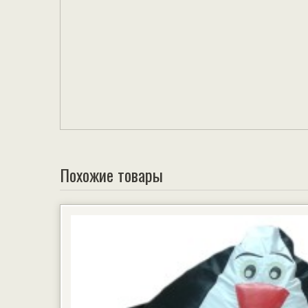
Похожие товары