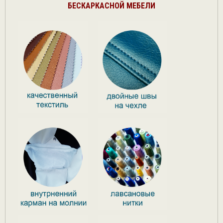
БЕСКАРКАСНОЙ МЕБЕЛИ