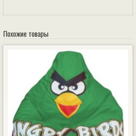
Похожие товары