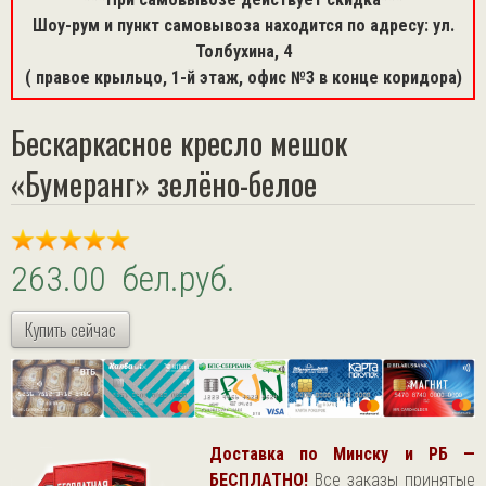
Шоу-рум и пункт самовывоза находится по адресу: ул.
Толбухина, 4
( правое крыльцо, 1-й этаж, офис №3 в конце коридора)
Бескаркасное кресло мешок
«Бумеранг» зелёно-белое
263.00 бел.руб.
Купить сейчас
Доставка по Минску и РБ —
БЕСПЛАТНО!
Все заказы принятые