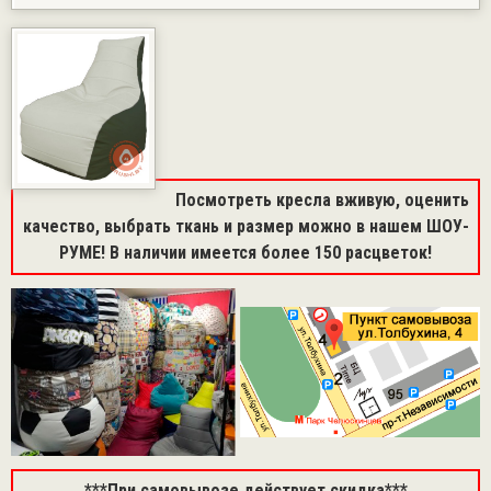
Посмотреть кресла вживую, оценить
качество, выбрать ткань и размер можно в нашем ШОУ-
РУМЕ! В наличии имеется более 150 расцветок!
***При самовывозе действует скидка***