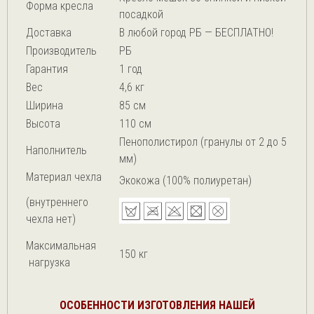
Форма кресла
посадкой
Доставка
В любой город РБ — БЕСПЛАТНО!
Производитель
РБ
Гарантия
1 год
Вес
4,6 кг
Ширина
85 см
Высота
110 см
Пенополистирол (гранулы от 2 до 5
Наполнитель
мм)
Материал чехла
Экокожа (100% полиуретан)
(внутреннего
чехла нет)
Максимальная
150 кг
нагрузка
ОСОБЕННОСТИ ИЗГОТОВЛЕНИЯ НАШЕЙ