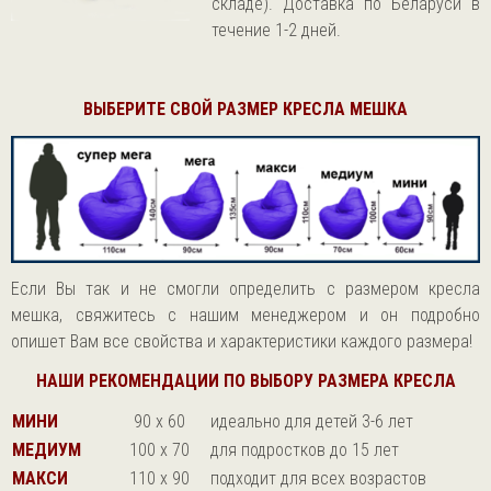
складе). Доставка по Беларуси в
течение 1-2 дней.
ВЫБЕРИТЕ СВОЙ РАЗМЕР КРЕСЛА МЕШКА
Если Вы так и не смогли определить с размером кресла
мешка, свяжитесь с нашим менеджером и он подробно
опишет Вам все свойства и характеристики каждого размера!
НАШИ РЕКОМЕНДАЦИИ ПО ВЫБОРУ РАЗМЕРА КРЕСЛА
МИНИ
90 х 60
идеально для детей 3-6 лет
МЕДИУМ
100 х 70
для подростков до 15 лет
МАКСИ
110 х 90
подходит для всех возрастов