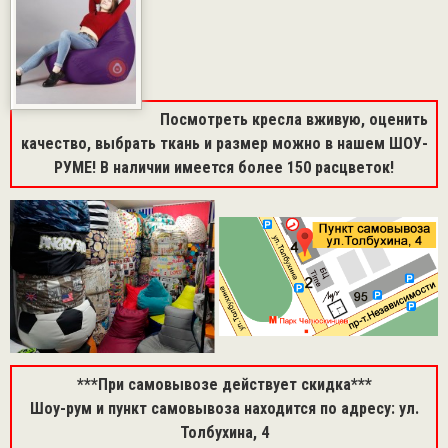
Посмотреть кресла вживую, оценить
качество, выбрать ткань и размер можно в нашем ШОУ-
РУМЕ! В наличии имеется более 150 расцветок!
***При самовывозе действует скидка***
Шоу-рум и пункт самовывоза находится по адресу: ул.
Толбухина, 4