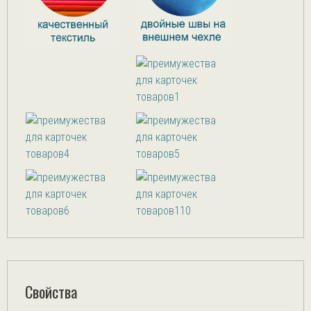
Свойства