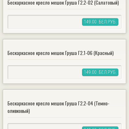
Бескаркасное кресло мешок Груша Г2.2-02 (Салатовый)
149.00 БЕЛ.РУБ.
Бескаркасное кресло мешок Груша Г2.1-06 (Красный)
149.00 БЕЛ.РУБ.
Бескаркасное кресло мешок Груша Г2.2-04 (Темно-
oливковый)