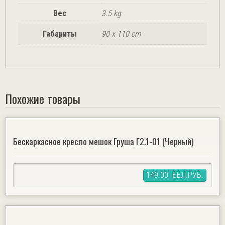
Вес
3.5 kg
Габариты
90 x 110 cm
Похожие товары
Бескаркасное кресло мешок Груша Г2.1-01 (Черный)
149.00 БЕЛ.РУБ.