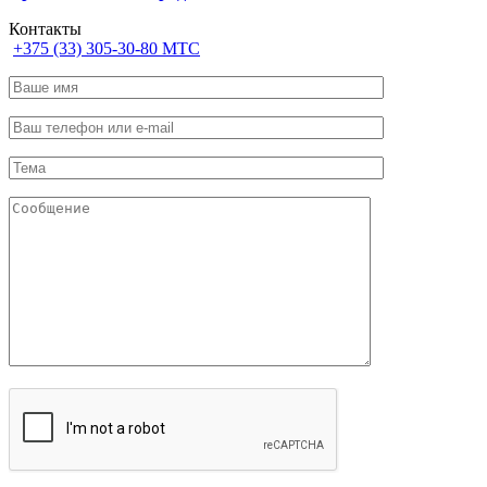
Контакты
+375 (33) 305-30-80 МТС