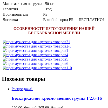
Максимальная нагрузка
150 кг
Гарантия
1 год
Производитель
РБ
Доставка
В любой город РБ — БЕСПЛАТНО!
ОСОБЕННОСТИ ИЗГОТОВЛЕНИЯ НАШЕЙ
БЕСКАРКАСНОЙ МЕБЕЛИ
Похожие товары
Распродажа!
Бескаркасное кресло мешок груша Г2.6-16
220.00 бел.руб.
205.00 бел.руб.