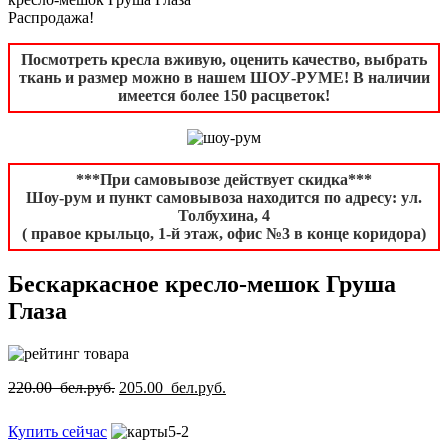
Распродажа!
Посмотреть кресла вживую, оценить качество, выбрать
ткань и размер можно в нашем ШОУ-РУМЕ! В наличии
имеется более 150 расцветок!
***При самовывозе действует скидка***
Шоу-рум и пункт самовывоза находится по адресу: ул.
Толбухина, 4
( правое крыльцо, 1-й этаж, офис №3 в конце коридора)
Бескаркасное кресло-мешок Груша
Глаза
220.00 бел.руб.
205.00 бел.руб.
Купить сейчас