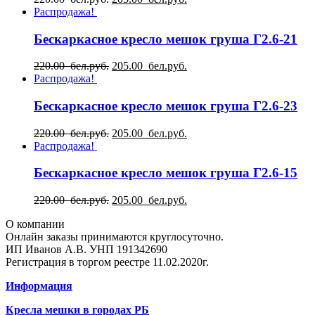
Распродажа!
Бескаркасное кресло мешок груша Г2.6-21
220.00 бел.руб.
205.00 бел.руб.
Распродажа!
Бескаркасное кресло мешок груша Г2.6-23
220.00 бел.руб.
205.00 бел.руб.
Распродажа!
Бескаркасное кресло мешок груша Г2.6-15
220.00 бел.руб.
205.00 бел.руб.
О компании
Онлайн заказы принимаются круглосуточно.
ИП Иванов А.В. УНП 191342690
Регистрация в торгом реестре 11.02.2020г.
Информация
Кресла мешки в городах РБ