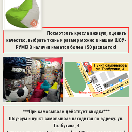
Посмотреть кресла вживую, оценить
качество, выбрать ткань и размер можно в нашем ШОУ-
РУМЕ! В наличии имеется более 150 расцветок!
***При самовывозе действует скидка***
Шоу-рум и пункт самовывоза находится по адресу: ул.
Толбухина, 4