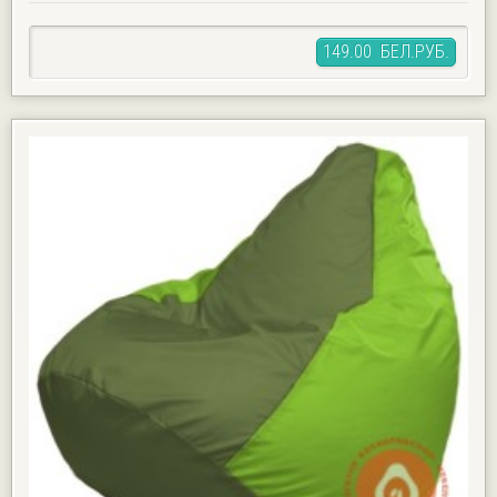
149.00 БЕЛ.РУБ.