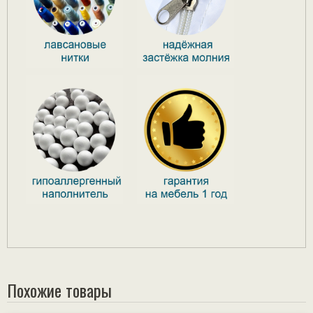
Похожие товары