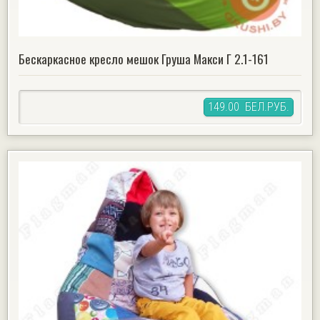
Бескаркасное кресло мешок Груша Макси Г 2.1-161
149.00 БЕЛ.РУБ.