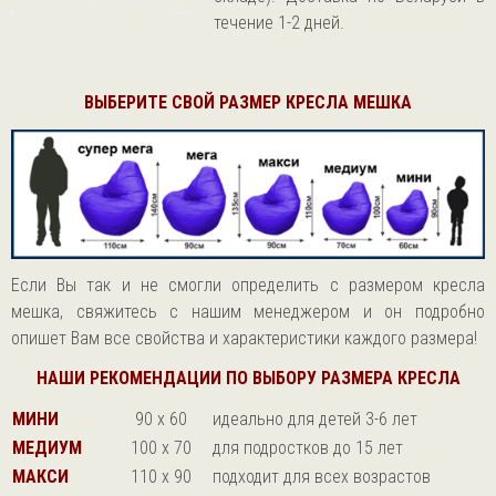
течение 1-2 дней.
ВЫБЕРИТЕ СВОЙ РАЗМЕР КРЕСЛА МЕШКА
Если Вы так и не смогли определить с размером кресла
мешка, свяжитесь с нашим менеджером и он подробно
опишет Вам все свойства и характеристики каждого размера!
НАШИ РЕКОМЕНДАЦИИ ПО ВЫБОРУ РАЗМЕРА КРЕСЛА
МИНИ
90 х 60
идеально для детей 3-6 лет
МЕДИУМ
100 х 70
для подростков до 15 лет
МАКСИ
110 х 90
подходит для всех возрастов