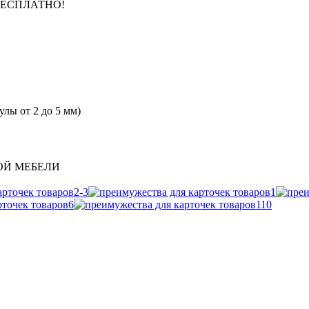
 БЕСПЛАТНО!
лы от 2 до 5 мм)
ОЙ МЕБЕЛИ