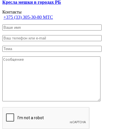
Кресла мешки в городах РБ
Контакты
+375 (33) 305-30-80 МТС