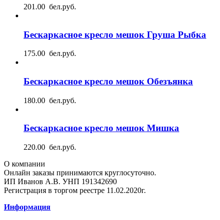
201.00 бел.руб.
Бескаркасное кресло мешок Груша Рыбка
175.00 бел.руб.
Бескаркасное кресло мешок Обезъянка
180.00 бел.руб.
Бескаркасное кресло мешок Мишка
220.00 бел.руб.
О компании
Онлайн заказы принимаются круглосуточно.
ИП Иванов А.В. УНП 191342690
Регистрация в торгом реестре 11.02.2020г.
Информация