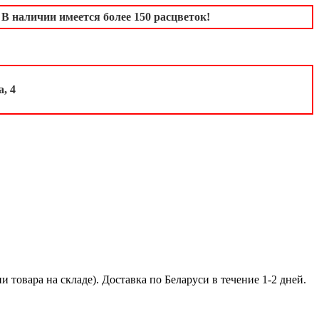
 наличии имеется более 150 расцветок!
, 4
 товара на складе). Доставка по Беларуси в течение 1-2 дней.