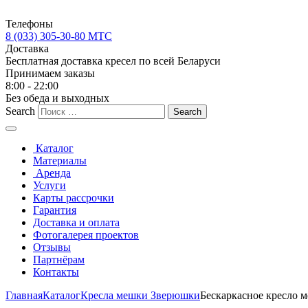
Телефоны
8 (033) 305-30-80 МТС
Доставка
Бесплатная доставка кресел по всей Беларуси
Принимаем заказы
8:00 - 22:00
Без обеда и выходных
Search
Каталог
Материалы
Аренда
Услуги
Карты рассрочки
Гарантия
Доставка и оплата
Фотогалерея проектов
Отзывы
Партнёрам
Контакты
Главная
Каталог
Кресла мешки Зверюшки
Бескаркасное кресло м