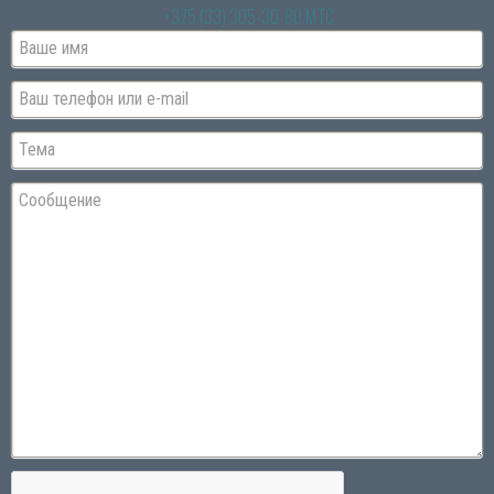
+375 (33) 305-30-80 МТС