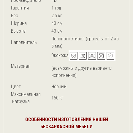
Производитель
РБ
Гарантия
1 год
Вес
2,5 кг
Ширина
43 см
Высота
43 см
Пенополистирол (гранулы от 2 до
Наполнитель
5 мм)
Экокожа
Материал
(возможны и другие варианты
исполнения)
Цвет
Чёрный
Максимальная
150 кг
нагрузка
ОСОБЕННОСТИ ИЗГОТОВЛЕНИЯ НАШЕЙ
БЕСКАРКАСНОЙ МЕБЕЛИ