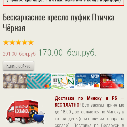
Бескаркасное кресло пуфик Птичка
Чёрная
170.00 бел.руб.
201.00 бел.руб.
Купить сейчас
Доставка по Минску и РБ —
БЕСПЛАТНО!
Все заказы принятые
до 18.00 доставляются по Минску в
тот же день (при наличии товара на
складе). Доставка по Беларуси в