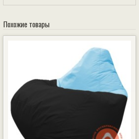
Похожие товары