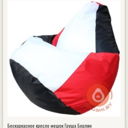
Бескаркасное кресло мешок Груша Берлин