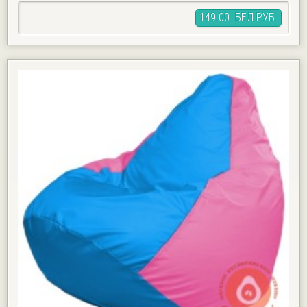
149.00 БЕЛ.РУБ.