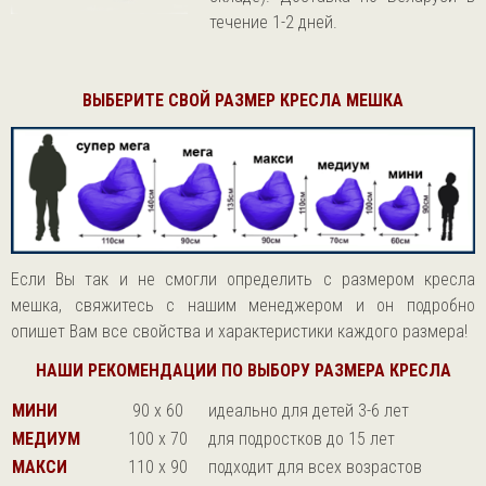
течение 1-2 дней.
ВЫБЕРИТЕ СВОЙ РАЗМЕР КРЕСЛА МЕШКА
Если Вы так и не смогли определить с размером кресла
мешка, свяжитесь с нашим менеджером и он подробно
опишет Вам все свойства и характеристики каждого размера!
НАШИ РЕКОМЕНДАЦИИ ПО ВЫБОРУ РАЗМЕРА КРЕСЛА
МИНИ
90 х 60
идеально для детей 3-6 лет
МЕДИУМ
100 х 70
для подростков до 15 лет
МАКСИ
110 х 90
подходит для всех возрастов