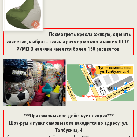
Посмотреть кресла вживую, оценить
качество, выбрать ткань и размер можно в нашем ШОУ-
РУМЕ! В наличии имеется более 150 расцветок!
***При самовывозе действует скидка***
Шоу-рум и пункт самовывоза находится по адресу: ул.
Толбухина, 4