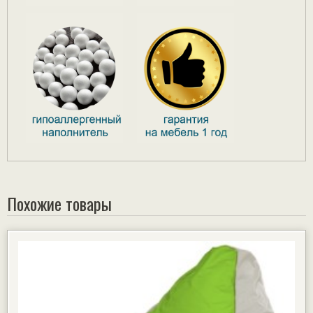
Похожие товары