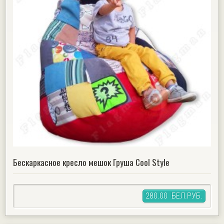
Бескаркасное кресло мешок Груша Cool Style
280.00 БЕЛ.РУБ.