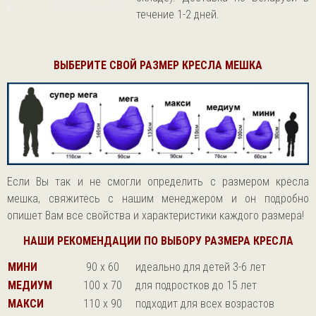
течение 1-2 дней.
ВЫБЕРИТЕ СВОЙ РАЗМЕР КРЕСЛА МЕШКА
Если Вы так и не смогли определить с размером кресла
мешка, свяжитесь с нашим менеджером и он подробно
опишет Вам все свойства и характеристики каждого размера!
НАШИ РЕКОМЕНДАЦИИ ПО ВЫБОРУ РАЗМЕРА КРЕСЛА
МИНИ
90 х 60
идеально для детей 3-6 лет
МЕДИУМ
100 х 70
для подростков до 15 лет
МАКСИ
110 х 90
подходит для всех возрастов