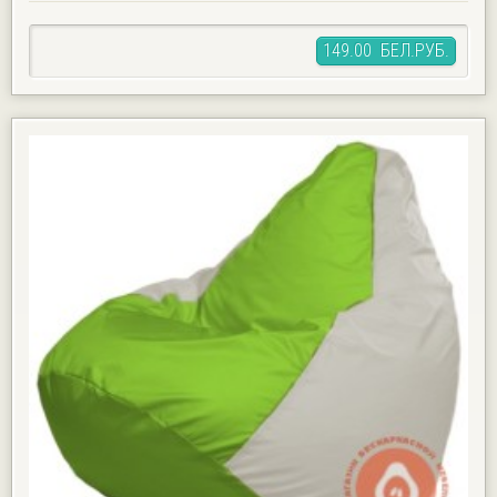
149.00 БЕЛ.РУБ.