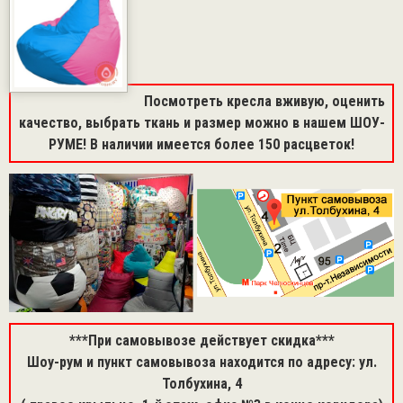
Посмотреть кресла вживую, оценить
качество, выбрать ткань и размер можно в нашем ШОУ-
РУМЕ! В наличии имеется более 150 расцветок!
***При самовывозе действует скидка***
Шоу-рум и пункт самовывоза находится по адресу: ул.
Толбухина, 4