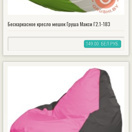
Бескаркасное кресло мешок Груша Макси Г2.1-183
149.00 БЕЛ.РУБ.