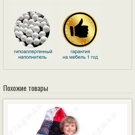
Похожие товары