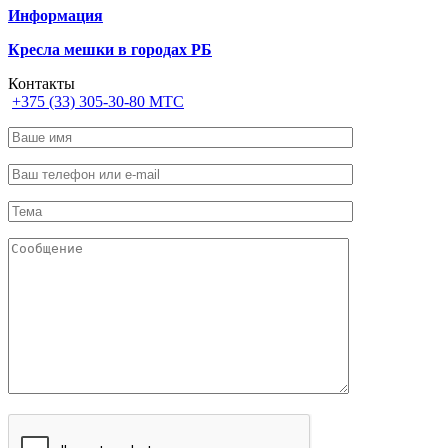
Информация
Кресла мешки в городах РБ
Контакты
+375 (33) 305-30-80 МТС