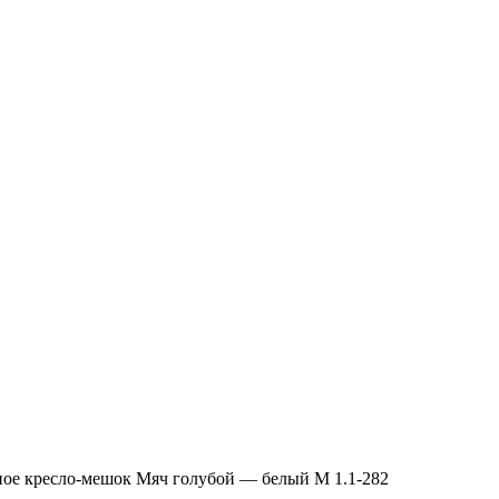
ное кресло-мешок Мяч голубой — белый М 1.1-282