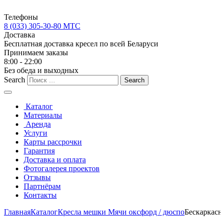
Телефоны
8 (033) 305-30-80 МТС
Доставка
Бесплатная доставка кресел по всей Беларуси
Принимаем заказы
8:00 - 22:00
Без обеда и выходных
Search
Каталог
Материалы
Аренда
Услуги
Карты рассрочки
Гарантия
Доставка и оплата
Фотогалерея проектов
Отзывы
Партнёрам
Контакты
Главная
Каталог
Кресла мешки Мячи оксфорд / дюспо
Бескаркас