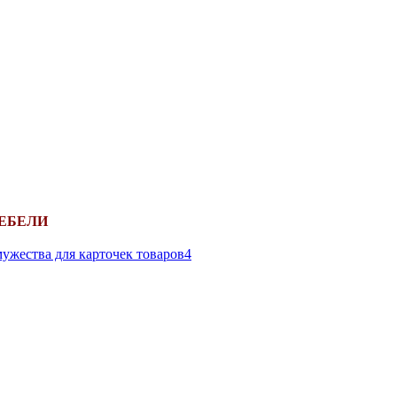
ЕБЕЛИ