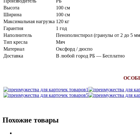
Производитель
РБ
Высота
100 см
Ширина
100 см
Максимальная нагрузка
120 кг
Гарантия
1 год
Наполнитель
Пенополистирол (гранулы от 2 до 5 мм
Тип кресла
Мяч
Материал
Оксфорд / дюспо
Доставка
В любой город РБ — Бесплатно
ОСОБ
Похожие товары