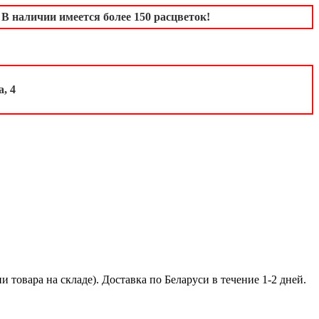
 наличии имеется более 150 расцветок!
, 4
 товара на складе). Доставка по Беларуси в течение 1-2 дней.