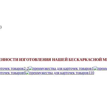
)
ЕННОСТИ ИЗГОТОВЛЕНИЯ НАШЕЙ БЕСКАРКАСНОЙ М