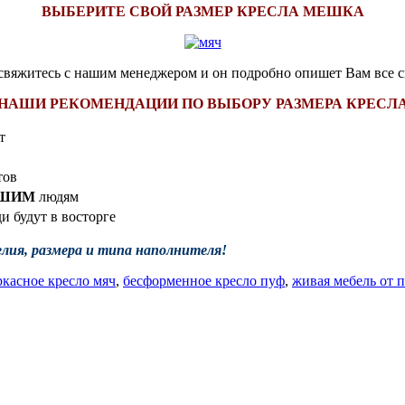
ВЫБЕРИТЕ СВОЙ РАЗМЕР КРЕСЛА МЕШКА
 свяжитесь с нашим менеджером и он подробно опишет Вам все с
НАШИ РЕКОМЕНДАЦИИ ПО ВЫБОРУ РАЗМЕРА КРЕСЛ
т
тов
ЬШИМ
людям
и будут в восторге
лия, размера и типа наполнителя!
ркасное кресло мяч
,
бесформенное кресло пуф
,
живая мебель от 