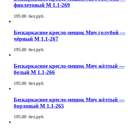
фиолетовый М 1.1-269
195.00 бел.руб.
Бескаркасное кресло-мешок Мяч голубой —
чёрный М 1.1-267
195.00 бел.руб.
Бескаркасное кресло-мешок Мяч жёлтый —
белый М 1.1-266
195.00 бел.руб.
Бескаркасное кресло-мешок Мяч жёлтый —
бордовый М 1.1-265
195.00 бел.руб.