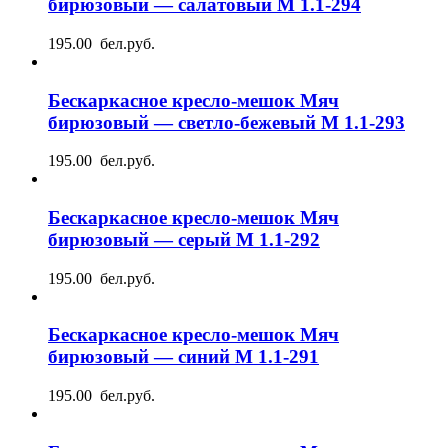
бирюзовый — салатовый М 1.1-294
195.00 бел.руб.
Бескаркасное кресло-мешок Мяч
бирюзовый — светло-бежевый М 1.1-293
195.00 бел.руб.
Бескаркасное кресло-мешок Мяч
бирюзовый — серый М 1.1-292
195.00 бел.руб.
Бескаркасное кресло-мешок Мяч
бирюзовый — синий М 1.1-291
195.00 бел.руб.