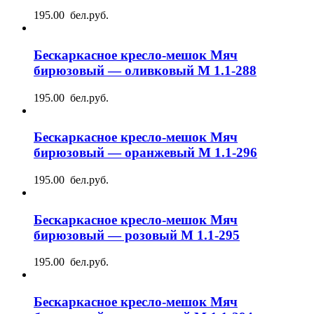
195.00 бел.руб.
Бескаркасное кресло-мешок Мяч
бирюзовый — оливковый М 1.1-288
195.00 бел.руб.
Бескаркасное кресло-мешок Мяч
бирюзовый — оранжевый М 1.1-296
195.00 бел.руб.
Бескаркасное кресло-мешок Мяч
бирюзовый — розовый М 1.1-295
195.00 бел.руб.
Бескаркасное кресло-мешок Мяч