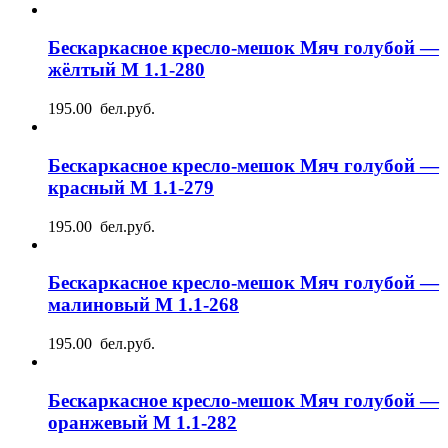
Бескаркасное кресло-мешок Мяч голубой —
жёлтый М 1.1-280
195.00 бел.руб.
Бескаркасное кресло-мешок Мяч голубой —
красный М 1.1-279
195.00 бел.руб.
Бескаркасное кресло-мешок Мяч голубой —
малиновый М 1.1-268
195.00 бел.руб.
Бескаркасное кресло-мешок Мяч голубой —
оранжевый М 1.1-282