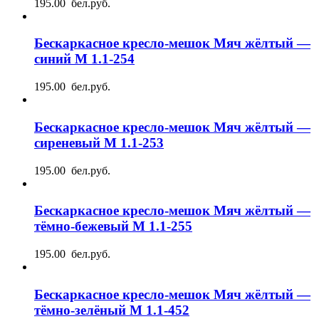
195.00 бел.руб.
Бескаркасное кресло-мешок Мяч жёлтый —
синий М 1.1-254
195.00 бел.руб.
Бескаркасное кресло-мешок Мяч жёлтый —
сиреневый М 1.1-253
195.00 бел.руб.
Бескаркасное кресло-мешок Мяч жёлтый —
тёмно-бежевый М 1.1-255
195.00 бел.руб.
Бескаркасное кресло-мешок Мяч жёлтый —
тёмно-зелёный М 1.1-452