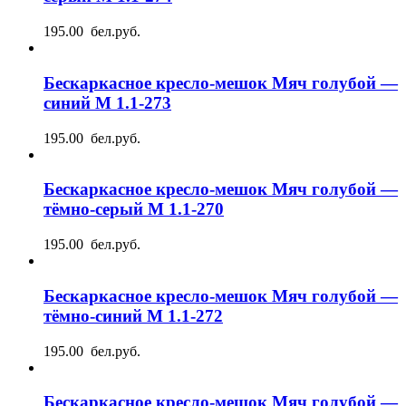
195.00 бел.руб.
Бескаркасное кресло-мешок Мяч голубой —
синий М 1.1-273
195.00 бел.руб.
Бескаркасное кресло-мешок Мяч голубой —
тёмно-серый М 1.1-270
195.00 бел.руб.
Бескаркасное кресло-мешок Мяч голубой —
тёмно-синий М 1.1-272
195.00 бел.руб.
Бескаркасное кресло-мешок Мяч голубой —