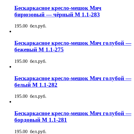
Бескаркасное кресло-мешок Мяч
бирюзовый — чёрный М 1.1-283
195.00 бел.руб.
Бескаркасное кресло-мешок Мяч голубой —
бежевый М 1.1-275
195.00 бел.руб.
Бескаркасное кресло-мешок Мяч голубой —
белый М 1.1-282
195.00 бел.руб.
Бескаркасное кресло-мешок Мяч голубой —
бордовый М 1.1-281
195.00 бел.руб.