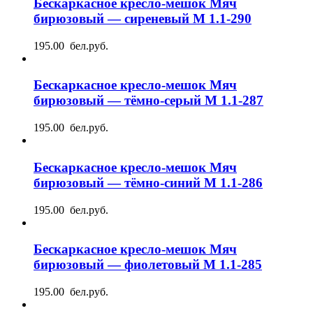
Бескаркасное кресло-мешок Мяч
бирюзовый — сиреневый М 1.1-290
195.00 бел.руб.
Бескаркасное кресло-мешок Мяч
бирюзовый — тёмно-серый М 1.1-287
195.00 бел.руб.
Бескаркасное кресло-мешок Мяч
бирюзовый — тёмно-синий М 1.1-286
195.00 бел.руб.
Бескаркасное кресло-мешок Мяч
бирюзовый — фиолетовый М 1.1-285
195.00 бел.руб.