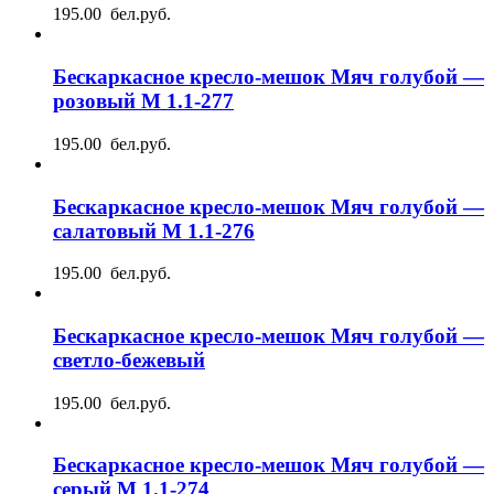
195.00 бел.руб.
Бескаркасное кресло-мешок Мяч голубой —
розовый М 1.1-277
195.00 бел.руб.
Бескаркасное кресло-мешок Мяч голубой —
салатовый М 1.1-276
195.00 бел.руб.
Бескаркасное кресло-мешок Мяч голубой —
светло-бежевый
195.00 бел.руб.
Бескаркасное кресло-мешок Мяч голубой —
серый М 1.1-274