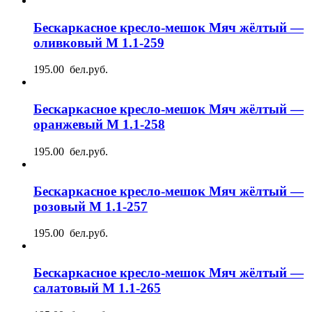
Бескаркасное кресло-мешок Мяч жёлтый —
оливковый М 1.1-259
195.00 бел.руб.
Бескаркасное кресло-мешок Мяч жёлтый —
оранжевый М 1.1-258
195.00 бел.руб.
Бескаркасное кресло-мешок Мяч жёлтый —
розовый М 1.1-257
195.00 бел.руб.
Бескаркасное кресло-мешок Мяч жёлтый —
салатовый М 1.1-265