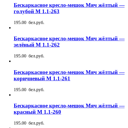
Бескаркасное кресло-мешок Мяч жёлтый —
голубой М 1.1-263
195.00 бел.руб.
Бескаркасное кресло-мешок Мяч жёлтый —
зелёный М 1.1-262
195.00 бел.руб.
Бескаркасное кресло-мешок Мяч жёлтый —
коричневый М 1.1-261
195.00 бел.руб.
Бескаркасное кресло-мешок Мяч жёлтый —
красный М 1.1-260
195.00 бел.руб.